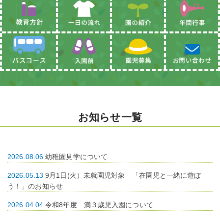
お知らせ一覧
2026.08.06
幼稚園見学について
2026.05.13
9月1日(火）未就園児対象 「在園児と一緒に遊ぼ
う！」のお知らせ
2026.04.04
令和8年度 満３歳児入園について