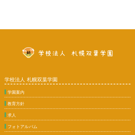
学校法人 札幌双葉学園
学園案内
教育方針
求人
フォトアルバム