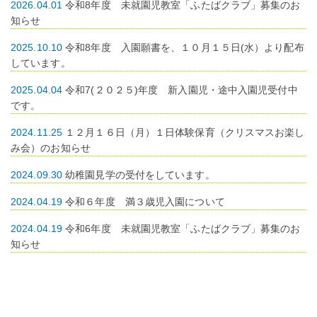
2026.04.01
令和8年度 未就園児教室「ふたばクラブ」募集のお
知らせ
2025.10.10
令和8年度 入園願書を、１０月１５日(水）より配布
しています。
2025.04.04
令和7(２０２５)年度 新入園児・途中入園児受付中
です。
2024.11.25
１２月１６日（月）１日体験保育（クリスマスお楽し
み会）のお知らせ
2024.09.30
幼稚園見学の受付をしています。
2024.04.19
令和６年度 満３歳児入園について
2024.04.19
令和6年度 未就園児教室「ふたばクラブ」募集のお
知らせ