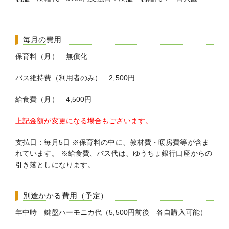
毎月の費用
保育料（月） 無償化
バス維持費（利用者のみ） 2,500円
給食費（月） 4,500円
上記金額が変更になる場合もございます。
支払日：毎月5日 ※保育料の中に、教材費・暖房費等が含ま
れています。 ※給食費、バス代は、ゆうちょ銀行口座からの
引き落としになります。
別途かかる費用（予定）
年中時 鍵盤ハーモニカ代（5,500円前後 各自購入可能）