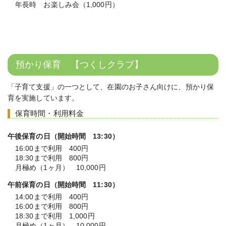
年長時 お楽しみ会（1,000円）
預かり保育 【つくしクラブ】
「子育て支援」の一つとして、在園のお子さん向けに、預かり保
育を実施しています。
保育時間・利用料金
午後保育の日（開始時間 13:30）
16:00まで利用 400円
18:30まで利用 800円
月極め（1ヶ月） 10,000円
午前保育の日（開始時間 11:30）
14:00まで利用 400円
16:00まで利用 800円
18:30まで利用 1,000円
月極め（1ヶ月） 10,000円