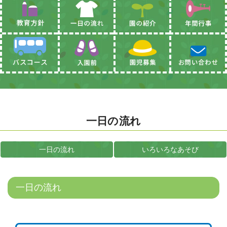
一日の流れ
一日の流れ
いろいろなあそび
一日の流れ