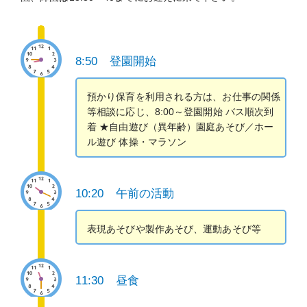
8:50 登園開始
預かり保育を利用される方は、お仕事の関係
等相談に応じ、8:00～登園開始 バス順次到
着 ★自由遊び（異年齢）園庭あそび／ホー
ル遊び 体操・マラソン
10:20 午前の活動
表現あそびや製作あそび、運動あそび等
11:30 昼食